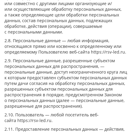
или совместно с другими лицами организующие и/
или осуществляющие обработку персональных данных,
а также определяющие цели обработки персональных
данных, состав персональных данных, подлежащих
обработке, действия (операции), совершаемые
с персональными данными.
2.8. Персональные данные — любая информация,
относящаяся прямо или косвенно к определенному или
определяемому Пользователю веб-сайта
https://rsv-led.ru
.
2.9. Персональные данные, разрешенные субъектом
персональных данных для распространения, —
персональные данные, доступ неограниченного круга лиц
к которым предоставлен субъектом персональных данных
путем дачи согласия на обработку персональных данных,
разрешенных субъектом персональных данных для
распространения в порядке, предусмотренном Законом
о персональных данных (далее — персональные данные,
разрешенные для распространения).
2.10. Пользователь — любой посетитель веб-
сайта
https://rsv-led.ru
.
2.11. Предоставление персональных данных — действия,