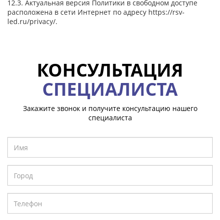
12.3. Актуальная версия Политики в свободном доступе
расположена в сети Интернет по адресу
https://rsv-
led.ru/privacy/
.
КОНСУЛЬТАЦИЯ
СПЕЦИАЛИСТА
Закажите звонок и получите консультацию нашего
специалиста