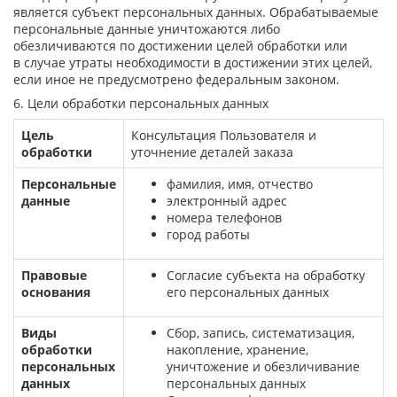
является субъект персональных данных. Обрабатываемые
персональные данные уничтожаются либо
обезличиваются по достижении целей обработки или
в случае утраты необходимости в достижении этих целей,
если иное не предусмотрено федеральным законом.
6. Цели обработки персональных данных
Цель
Консультация Пользователя и
обработки
уточнение деталей заказа
Персональные
фамилия, имя, отчество
данные
электронный адрес
номера телефонов
город работы
Правовые
Согласие субъекта на обработку
основания
его персональных данных
Виды
Сбор, запись, систематизация,
обработки
накопление, хранение,
персональных
уничтожение и обезличивание
данных
персональных данных