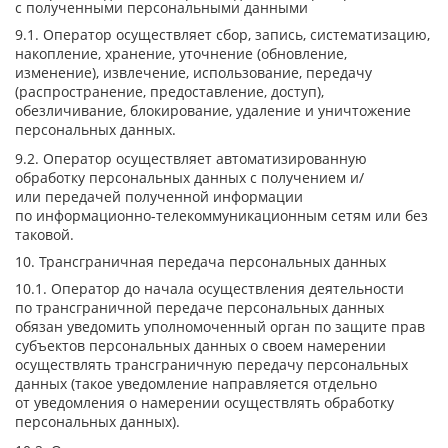
с полученными персональными данными
9.1. Оператор осуществляет сбор, запись, систематизацию,
накопление, хранение, уточнение (обновление,
изменение), извлечение, использование, передачу
(распространение, предоставление, доступ),
обезличивание, блокирование, удаление и уничтожение
персональных данных.
9.2. Оператор осуществляет автоматизированную
обработку персональных данных с получением и/
или передачей полученной информации
по информационно-телекоммуникационным сетям или без
таковой.
10. Трансграничная передача персональных данных
10.1. Оператор до начала осуществления деятельности
по трансграничной передаче персональных данных
обязан уведомить уполномоченный орган по защите прав
субъектов персональных данных о своем намерении
осуществлять трансграничную передачу персональных
данных (такое уведомление направляется отдельно
от уведомления о намерении осуществлять обработку
персональных данных).