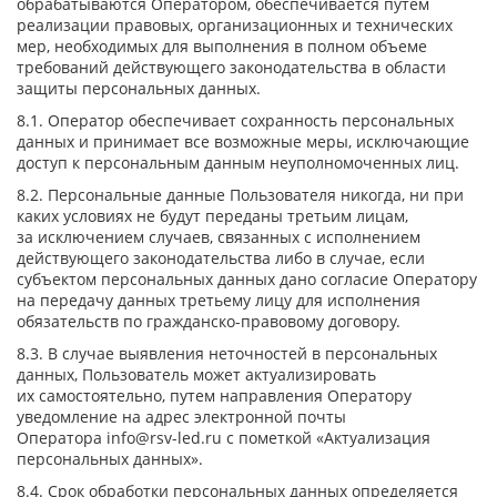
обрабатываются Оператором, обеспечивается путем
реализации правовых, организационных и технических
мер, необходимых для выполнения в полном объеме
требований действующего законодательства в области
защиты персональных данных.
8.1. Оператор обеспечивает сохранность персональных
данных и принимает все возможные меры, исключающие
доступ к персональным данным неуполномоченных лиц.
8.2. Персональные данные Пользователя никогда, ни при
каких условиях не будут переданы третьим лицам,
за исключением случаев, связанных с исполнением
действующего законодательства либо в случае, если
субъектом персональных данных дано согласие Оператору
на передачу данных третьему лицу для исполнения
обязательств по гражданско-правовому договору.
8.3. В случае выявления неточностей в персональных
данных, Пользователь может актуализировать
их самостоятельно, путем направления Оператору
уведомление на адрес электронной почты
Оператора
info@rsv-led.ru
с пометкой «Актуализация
персональных данных».
8.4. Срок обработки персональных данных определяется