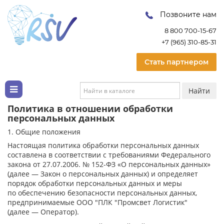
Позвоните нам
8 800 700-15-67
+7 (965) 310-85-31
Стать партнером
Найти
Политика в отношении обработки
персональных данных
1. Общие положения
Настоящая политика обработки персональных данных
составлена в соответствии с требованиями Федерального
закона от 27.07.2006. № 152-ФЗ «О персональных данных»
(далее — Закон о персональных данных) и определяет
порядок обработки персональных данных и меры
по обеспечению безопасности персональных данных,
предпринимаемые
ООО "ПЛК "Промсвет Логистик"
(далее — Оператор).