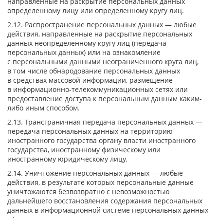
направленные на раскрытие персональных данных
определенному лицу или определенному кругу лиц.
2.12. Распространение персональных данных — любые
действия, направленные на раскрытие персональных
данных неопределенному кругу лиц (передача
персональных данных) или на ознакомление
с персональными данными неограниченного круга лиц,
в том числе обнародование персональных данных
в средствах массовой информации, размещение
в информационно-телекоммуникационных сетях или
предоставление доступа к персональным данным каким-
либо иным способом.
2.13. Трансграничная передача персональных данных —
передача персональных данных на территорию
иностранного государства органу власти иностранного
государства, иностранному физическому или
иностранному юридическому лицу.
2.14. Уничтожение персональных данных — любые
действия, в результате которых персональные данные
уничтожаются безвозвратно с невозможностью
дальнейшего восстановления содержания персональных
данных в информационной системе персональных данных