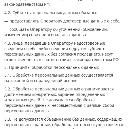
законодательством РФ.
4.2. Субъекты персональных данных обязаны:
— предоставлять Оператору достоверные данные о себе;
— сообщать Оператору об уточнении (обновлении,
изменении) своих персональных данных.
4.3. Лица, передавшие Оператору недостоверные
сведения о себе, либо сведения о другом субъекте
персональных данных без согласия последнего, несут
ответственность в соответствии с законодательством РФ.
5. Принципы обработки персональных данных
5.1. Обработка персональных данных осуществляется
на законной и справедливой основе.
5.2. Обработка персональных данных ограничивается
достижением конкретных, заранее определенных
и законных целей. Не допускается обработка
персональных данных, несовместимая с целями сбора
персональных данных.
5.3. Не допускается объединение баз данных, содержащих
персональные данные, обработка которых осуществляется