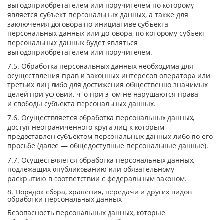
выгодоприобретателем или поручителем по которому
является субъект персональных данных, а также для
заключения договора по инициативе субъекта
персональных данных или договора, по которому субъект
персональных данных будет являться
выгодоприобретателем или поручителем.
7.5. Обработка персональных данных необходима для
осуществления прав и законных интересов оператора или
третьих лиц либо для достижения общественно значимых
целей при условии, что при этом не нарушаются права
и свободы субъекта персональных данных.
7.6. Осуществляется обработка персональных данных,
доступ неограниченного круга лиц к которым
предоставлен субъектом персональных данных либо по его
просьбе (далее — общедоступные персональные данные).
7.7. Осуществляется обработка персональных данных,
подлежащих опубликованию или обязательному
раскрытию в соответствии с федеральным законом.
8. Порядок сбора, хранения, передачи и других видов
обработки персональных данных
Безопасность персональных данных, которые