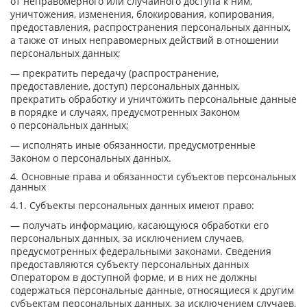
от неправомерного или случайного доступа к ним,
уничтожения, изменения, блокирования, копирования,
предоставления, распространения персональных данных,
а также от иных неправомерных действий в отношении
персональных данных;
— прекратить передачу (распространение,
предоставление, доступ) персональных данных,
прекратить обработку и уничтожить персональные данные
в порядке и случаях, предусмотренных Законом
о персональных данных;
— исполнять иные обязанности, предусмотренные
Законом о персональных данных.
4. Основные права и обязанности субъектов персональных
данных
4.1. Субъекты персональных данных имеют право:
— получать информацию, касающуюся обработки его
персональных данных, за исключением случаев,
предусмотренных федеральными законами. Сведения
предоставляются субъекту персональных данных
Оператором в доступной форме, и в них не должны
содержаться персональные данные, относящиеся к другим
субъектам персональных данных, за исключением случаев,