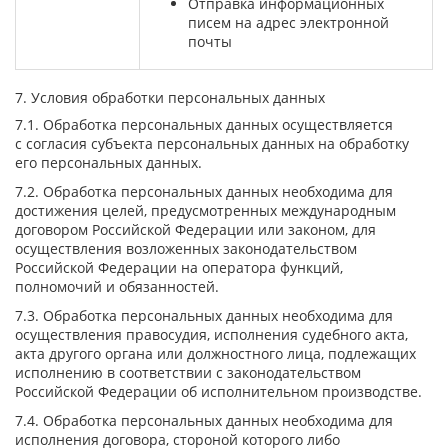
Отправка информационных
писем на адрес электронной
почты
7. Условия обработки персональных данных
7.1. Обработка персональных данных осуществляется
с согласия субъекта персональных данных на обработку
его персональных данных.
7.2. Обработка персональных данных необходима для
достижения целей, предусмотренных международным
договором Российской Федерации или законом, для
осуществления возложенных законодательством
Российской Федерации на оператора функций,
полномочий и обязанностей.
7.3. Обработка персональных данных необходима для
осуществления правосудия, исполнения судебного акта,
акта другого органа или должностного лица, подлежащих
исполнению в соответствии с законодательством
Российской Федерации об исполнительном производстве.
7.4. Обработка персональных данных необходима для
исполнения договора, стороной которого либо