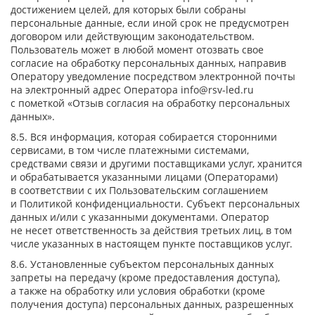
достижением целей, для которых были собраны
персональные данные, если иной срок не предусмотрен
договором или действующим законодательством.
Пользователь может в любой момент отозвать свое
согласие на обработку персональных данных, направив
Оператору уведомление посредством электронной почты
на электронный адрес Оператора
info@rsv-led.ru
с пометкой «Отзыв согласия на обработку персональных
данных».
8.5. Вся информация, которая собирается сторонними
сервисами, в том числе платежными системами,
средствами связи и другими поставщиками услуг, хранится
и обрабатывается указанными лицами (Операторами)
в соответствии с их Пользовательским соглашением
и Политикой конфиденциальности. Субъект персональных
данных и/или с указанными документами. Оператор
не несет ответственность за действия третьих лиц, в том
числе указанных в настоящем пункте поставщиков услуг.
8.6. Установленные субъектом персональных данных
запреты на передачу (кроме предоставления доступа),
а также на обработку или условия обработки (кроме
получения доступа) персональных данных, разрешенных