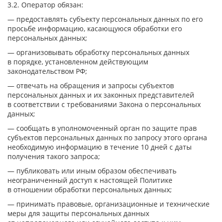
3.2. Оператор обязан:
— предоставлять субъекту персональных данных по его
просьбе информацию, касающуюся обработки его
персональных данных;
— организовывать обработку персональных данных
в порядке, установленном действующим
законодательством РФ;
— отвечать на обращения и запросы субъектов
персональных данных и их законных представителей
в соответствии с требованиями Закона о персональных
данных;
— сообщать в уполномоченный орган по защите прав
субъектов персональных данных по запросу этого органа
необходимую информацию в течение 10 дней с даты
получения такого запроса;
— публиковать или иным образом обеспечивать
неограниченный доступ к настоящей Политике
в отношении обработки персональных данных;
— принимать правовые, организационные и технические
меры для защиты персональных данных