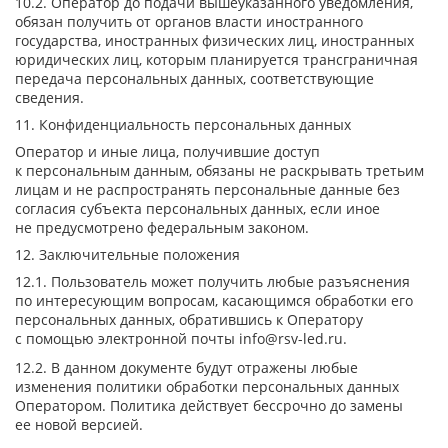
10.2. Оператор до подачи вышеуказанного уведомления,
обязан получить от органов власти иностранного
государства, иностранных физических лиц, иностранных
юридических лиц, которым планируется трансграничная
передача персональных данных, соответствующие
сведения.
11. Конфиденциальность персональных данных
Оператор и иные лица, получившие доступ
к персональным данным, обязаны не раскрывать третьим
лицам и не распространять персональные данные без
согласия субъекта персональных данных, если иное
не предусмотрено федеральным законом.
12. Заключительные положения
12.1. Пользователь может получить любые разъяснения
по интересующим вопросам, касающимся обработки его
персональных данных, обратившись к Оператору
с помощью электронной почты
info@rsv-led.ru
.
12.2. В данном документе будут отражены любые
изменения политики обработки персональных данных
Оператором. Политика действует бессрочно до замены
ее новой версией.