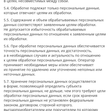
в целях, несовместимых между собой.
5.4. Обработке подлежат только персональные данные,
которые отвечают целям их обработки.
5.5. Содержание и объем обрабатываемых персональных
данных соответствуют заявленным целям обработки.
Не допускается избыточность обрабатываемых
персональных данных по отношению к заявленным целям
их обработки.
5.6. При обработке персональных данных обеспечивается
точность персональных данных, их достаточность,
а в необходимых случаях и актуальность по отношению
к целям обработки персональных данных. Оператор
принимает необходимые меры и/или обеспечивает
их принятие по удалению или уточнению неполных или
неточных данных.
5.7. Хранение персональных данных осуществляется
в форме, позволяющей определить субъекта
персональных данных, не дольше, чем этого требуют цели
обработки персональных данных, если срок хранения
персональных данных не установлен федеральным
законом, договором, стороной которого,
выгодоприобретателем или поручителем по которому