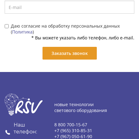
Даю согласие на обработку персональных данных
(
Политика
)
* Вы можете указать либо телефон, либо e-mail.
Заказать звонок
новые технологии
светового оборудования
8 800 700-15-67
Наш
+7 (965) 310-85-31
телефон:
+7 (967) 050-61-90