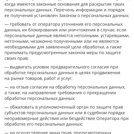
когда имеются законные основания для раскрытия таких
персональных данных. Перечень информации и порядок
ее получения установлен Законом о персональных данных;
— требовать от оператора уточнения его персональных
данных, их блокирования или уничтожения в случае, если
персональные данные являются неполными, устаревшими,
неточными, незаконно полученными или не являются
необходимыми для заявленной цели обработки, а также
принимать предусмотренные законом меры по защите
своих прав;
— выдвигать условие предварительного согласия при
обработке персональных данных в целях продвижения
на рынке товаров, работ и услуг;
— на отзыв согласия на обработку персональных данных,
а также, на направление требования о прекращении
обработки персональных данных;
— обжаловать в уполномоченный орган по защите прав
субъектов персональных данных или в судебном порядке
неправомерные действия или бездействие Оператора при
обработке его персональных данных;
— на осуществление иных прав, предусмотренных