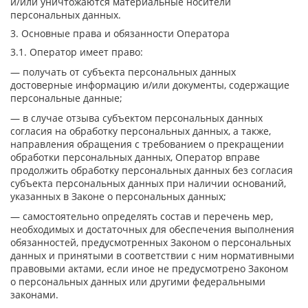
и/или уничтожаются материальные носители
персональных данных.
3. Основные права и обязанности Оператора
3.1. Оператор имеет право:
— получать от субъекта персональных данных
достоверные информацию и/или документы, содержащие
персональные данные;
— в случае отзыва субъектом персональных данных
согласия на обработку персональных данных, а также,
направления обращения с требованием о прекращении
обработки персональных данных, Оператор вправе
продолжить обработку персональных данных без согласия
субъекта персональных данных при наличии оснований,
указанных в Законе о персональных данных;
— самостоятельно определять состав и перечень мер,
необходимых и достаточных для обеспечения выполнения
обязанностей, предусмотренных Законом о персональных
данных и принятыми в соответствии с ним нормативными
правовыми актами, если иное не предусмотрено Законом
о персональных данных или другими федеральными
законами.