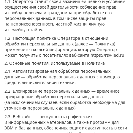
1.1. Оператор ставит своей важнейшей целью и условием
осуществления своей деятельности соблюдение прав
и свобод человека и гражданина при обработке его
персональных данных, в том числе защиты прав
на неприкосновенность частной жизни, личную
и семейную тайну.
1.2. Настоящая политика Оператора в отношении
обработки персональных данных (далее — Политика)
применяется ко всей информации, которую Оператор
может получить о посетителях веб-сайта
https://rsv-led.ru
.
2. Основные понятия, используемые в Политике
2.1. Автоматизированная обработка персональных
данных — обработка персональных данных с помощью
средств вычислительной техники.
2.2. Блокирование персональных данных — временное
прекращение обработки персональных данных
(за исключением случаев, если обработка необходима для
уточнения персональных данных).
2.3. Веб-сайт — совокупность графических
и информационных материалов, а также программ для
ЭВМ и баз данных, обеспечивающих их доступность в сети