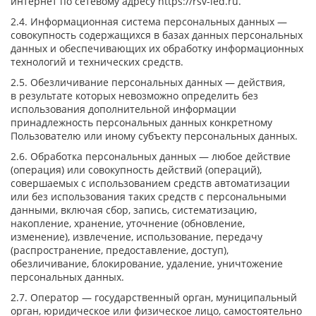
интернет по сетевому адресу
https://rsv-led.ru
.
2.4. Информационная система персональных данных —
совокупность содержащихся в базах данных персональных
данных и обеспечивающих их обработку информационных
технологий и технических средств.
2.5. Обезличивание персональных данных — действия,
в результате которых невозможно определить без
использования дополнительной информации
принадлежность персональных данных конкретному
Пользователю или иному субъекту персональных данных.
2.6. Обработка персональных данных — любое действие
(операция) или совокупность действий (операций),
совершаемых с использованием средств автоматизации
или без использования таких средств с персональными
данными, включая сбор, запись, систематизацию,
накопление, хранение, уточнение (обновление,
изменение), извлечение, использование, передачу
(распространение, предоставление, доступ),
обезличивание, блокирование, удаление, уничтожение
персональных данных.
2.7. Оператор — государственный орган, муниципальный
орган, юридическое или физическое лицо, самостоятельно