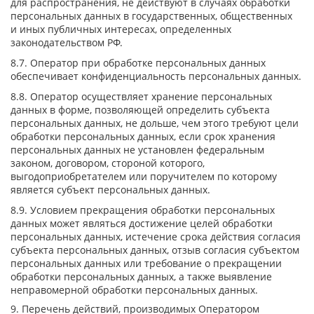
для распространения, не действуют в случаях обработки
персональных данных в государственных, общественных
и иных публичных интересах, определенных
законодательством РФ.
8.7. Оператор при обработке персональных данных
обеспечивает конфиденциальность персональных данных.
8.8. Оператор осуществляет хранение персональных
данных в форме, позволяющей определить субъекта
персональных данных, не дольше, чем этого требуют цели
обработки персональных данных, если срок хранения
персональных данных не установлен федеральным
законом, договором, стороной которого,
выгодоприобретателем или поручителем по которому
является субъект персональных данных.
8.9. Условием прекращения обработки персональных
данных может являться достижение целей обработки
персональных данных, истечение срока действия согласия
субъекта персональных данных, отзыв согласия субъектом
персональных данных или требование о прекращении
обработки персональных данных, а также выявление
неправомерной обработки персональных данных.
9. Перечень действий, производимых Оператором