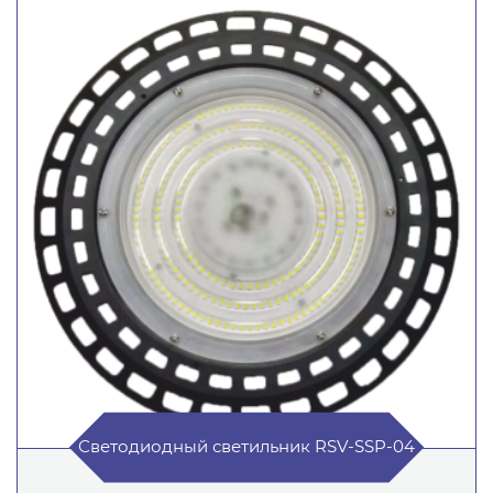
Светодиодный светильник RSV-SSP-04