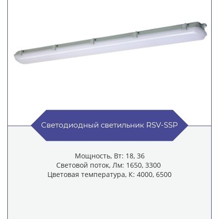
Светодиодный светильник RSV-SSP
Мощность, Вт: 18, 36
Световой поток, Лм: 1650, 3300
Цветовая температура, К: 4000, 6500