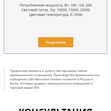
Потребляемая мощность, Вт: 100, 150, 200
Световой поток, Лм: 10000, 15000, 20000
Цветовая температура, K: 6500
Подробнее
Предлагаем заказать и купить светодиодные лампы
промышленного освещения. Производство промышленного
освещения собственными силами налажено в России и
Китае. Оптовые продажи промышленного освещения от
торговой марки RSV.