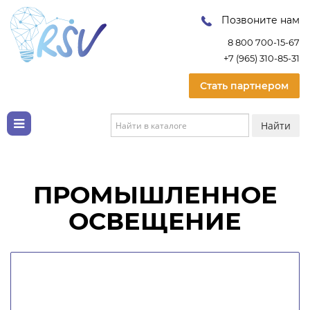
Позвоните нам
8 800 700-15-67
+7 (965) 310-85-31
Стать партнером
Найти
ПРОМЫШЛЕННОЕ
ОСВЕЩЕНИЕ