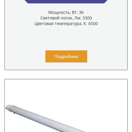
Мощность, Вт: 36
Световой поток, Лм: 3300
Цветовая температура, К: 6500
Подробнее