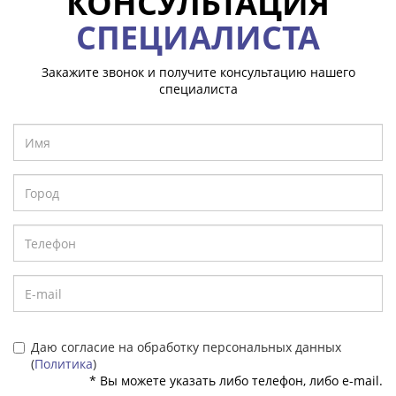
КОНСУЛЬТАЦИЯ
СПЕЦИАЛИСТА
Закажите звонок и получите консультацию нашего
специалиста
Даю согласие на обработку персональных данных
(
Политика
)
* Вы можете указать либо телефон, либо e-mail.