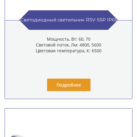
Светодиодный светильник RSV-SSP IP65
Мощность, Вт: 60, 70
Световой поток, Лм: 4800, 5600
Цветовая температура, К: 6500
Подробнее