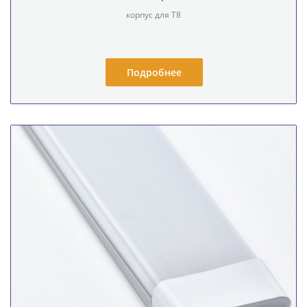
корпус для T8
Подробнее