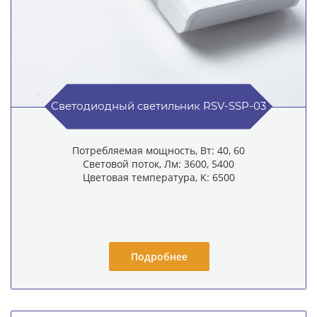
Светодиодный светильник RSV-SSP-03
Потребляемая мощность, Вт: 40, 60
Световой поток, Лм: 3600, 5400
Цветовая температура, K: 6500
Подробнее