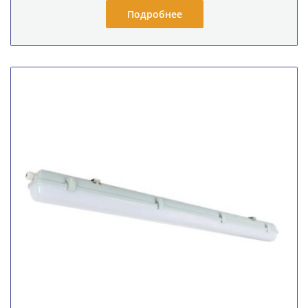
Подробнее