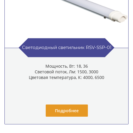
Светодиодный светильник RSV-SSP-01
Мощность, Вт: 18, 36
Световой поток, Лм: 1500, 3000
Цветовая температура, К: 4000, 6500
Подробнее