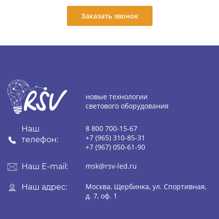
Заказать звонок
новые технологии
светового оборудования
8 800 700-15-67
Наш
+7 (965) 310-85-31
телефон:
+7 (967) 050-61-90
msk@rsv-led.ru
Наш E-mail:
Москва, Щербинка, ул. Спортивная,
Наш адрес:
д. 7, оф. 1