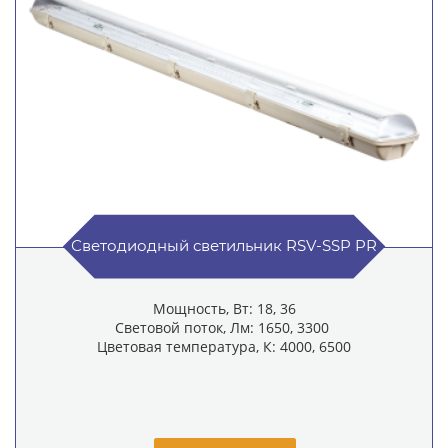
Светодиодный светильник RSV-SSP PR
Мощность, Вт: 18, 36
Световой поток, Лм: 1650, 3300
Цветовая температура, К: 4000, 6500