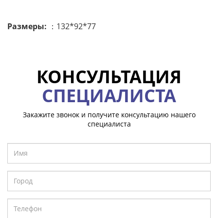
Размеры:
：132*92*77
КОНСУЛЬТАЦИЯ
СПЕЦИАЛИСТА
Закажите звонок и получите консультацию нашего
специалиста