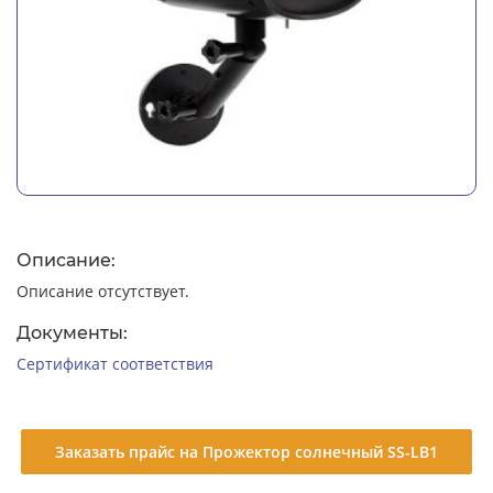
Описание:
Описание отсутствует.
Документы:
Сертификат соответствия
Заказать прайс на Прожектор солнечный SS-LB1