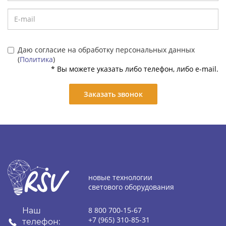
Даю согласие на обработку персональных данных
(
Политика
)
* Вы можете указать либо телефон, либо e-mail.
Заказать звонок
новые технологии
светового оборудования
8 800 700-15-67
Наш
+7 (965) 310-85-31
телефон: