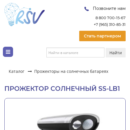
Позвоните нам
8 800 700-15-67
+7 (965) 310-85-31
Стать партнером
Найти
Каталог
Прожекторы на солнечных батареях
ПРОЖЕКТОР СОЛНЕЧНЫЙ SS-LB1