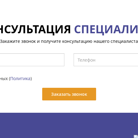
НСУЛЬТАЦИЯ
СПЕЦИАЛИ
Закажите звонок и получите консультацию нашего специалиста
ных (
Политика
)
Заказать звонок