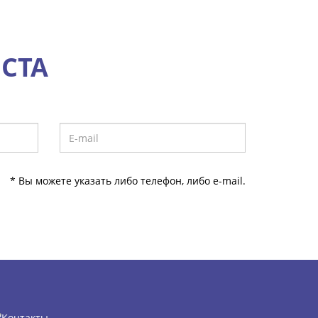
СТА
* Вы можете указать либо телефон, либо e-mail.