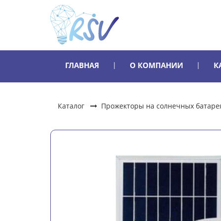
ГЛАВНАЯ
О КОМПАНИИ
К
Каталог
Прожекторы на солнечных батаре