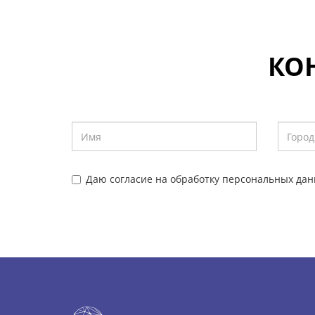
КО
Даю согласие на обработку персональных дан