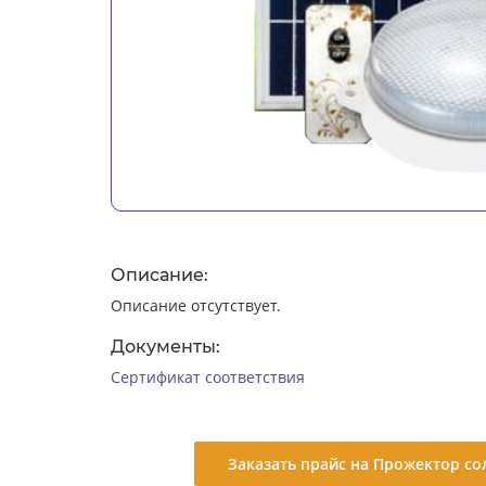
Описание:
Описание отсутствует.
Документы:
Сертификат соответствия
Заказать прайс на Прожектор со