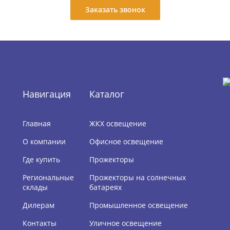
Заказать звонок
Навигация
Каталог
Главная
ЖКХ освещение
О компании
Офисное освещение
Где купить
Прожекторы
Региональные
Прожекторы на солнечных
склады
батареях
Дилерам
Промышленное освещение
Контакты
Уличное освещение