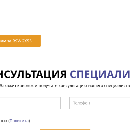
лампа RSV-GX53
НСУЛЬТАЦИЯ
СПЕЦИАЛИ
Закажите звонок и получите консультацию нашего специалиста
ных (
Политика
)