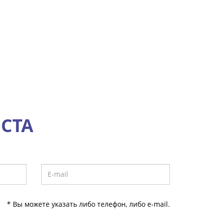
СТА
* Вы можете указать либо телефон, либо e-mail.