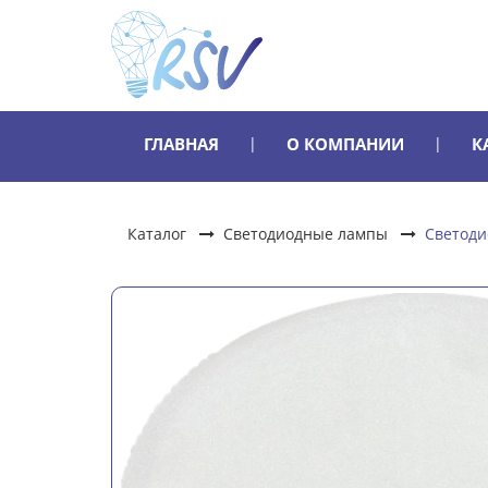
ГЛАВНАЯ
О КОМПАНИИ
К
Каталог
Светодиодные лампы
Светоди