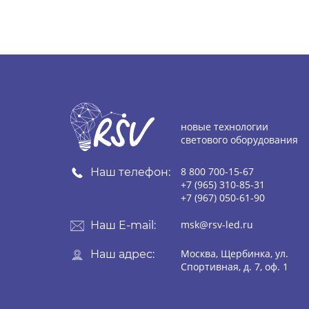
новые технологии
светового оборудования
8 800 700-15-67
Наш телефон:
+7 (965) 310-85-31
+7 (967) 050-61-90
msk@rsv-led.ru
Наш E-mail:
Москва, Щербинка, ул.
Наш адрес:
Спортивная, д. 7, оф. 1