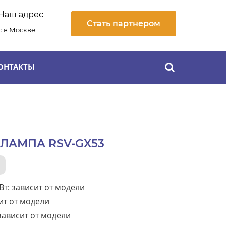
Наш адрес
Стать партнером
 в Москве
ОНТАКТЫ
ЛАМПА RSV-GX53
т: зависит от модели
ит от модели
зависит от модели