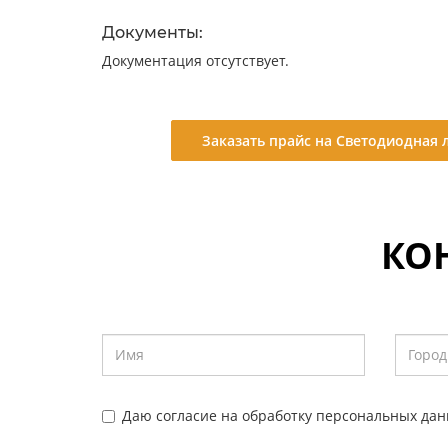
Документы:
Документация отсутствует.
Заказать прайс на Светодиодная 
КО
Даю согласие на обработку персональных дан